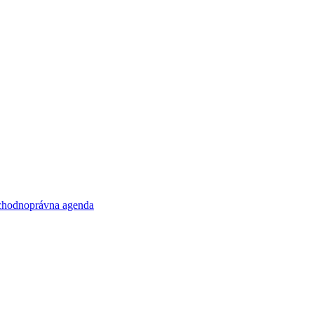
obchodnoprávna agenda