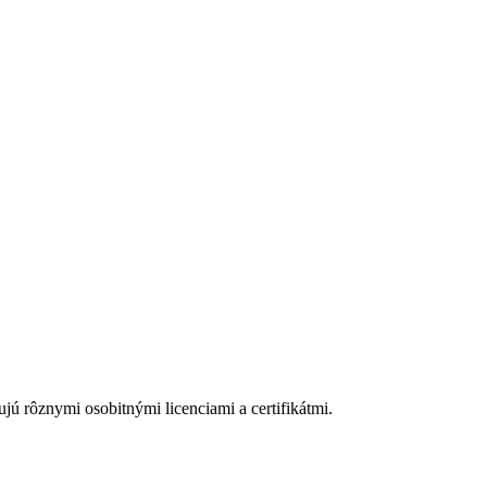
nujú rôznymi osobitnými licenciami a certifikátmi.