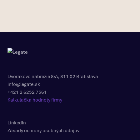
Dvořákovo nábrežie 8/A, 811 02 Bratislava
info@legate.sk
+421 2 6252 7561
Kalkulačka hodnoty firmy
LinkedIn
Zásady ochrany osobných údajov