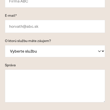
E-mail*
O ktorú službu máte záujem?
Správa