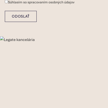
Súhlasím so
spracovaním osobných údajov
ODOSLAŤ