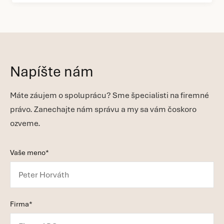
Napíšte nám
Máte záujem o spoluprácu? Sme špecialisti na firemné
právo. Zanechajte nám správu a my sa vám čoskoro
ozveme.
Vaše meno*
Firma*