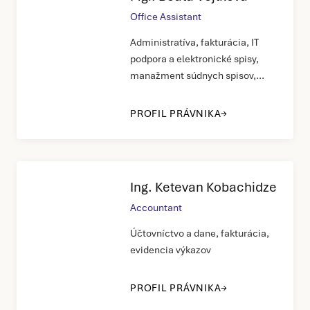
Office Assistant
Administratíva, fakturácia, IT
podpora a elektronické spisy,
manažment súdnych spisov,
plánovanie meetingov
PROFIL PRÁVNIKA
Ing. Ketevan Kobachidze
Accountant
Účtovníctvo a dane, fakturácia,
evidencia výkazov
PROFIL PRÁVNIKA