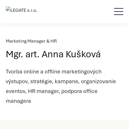
Marketing Manager & HR
Mgr. art. Anna Kušková
Tvorba online a offline marketingových
výstupov, stratégie, kampane, organizovanie
eventov, HR manager, podpora office
managera