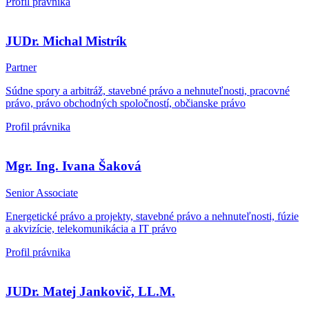
Profil právnika
JUDr. Michal Mistrík
Partner
Súdne spory a arbitráž, stavebné právo a nehnuteľnosti, pracovné
právo, právo obchodných spoločností, občianske právo
Profil právnika
Mgr. Ing. Ivana Šaková
Senior Associate
Energetické právo a projekty, stavebné právo a nehnuteľnosti, fúzie
a akvizície, telekomunikácia a IT právo
Profil právnika
JUDr. Matej Jankovič, LL.M.