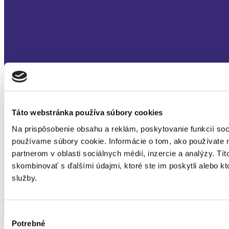
Táto webstránka používa súbory cookies
Na prispôsobenie obsahu a reklám, poskytovanie funkcií soc
používame súbory cookie. Informácie o tom, ako používate 
partnerom v oblasti sociálnych médií, inzercie a analýzy. Tít
skombinovať s ďalšími údajmi, ktoré ste im poskytli alebo kto
služby.
Výber
Potrebné
súhlasu