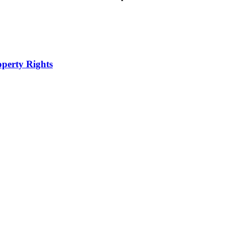
operty Rights