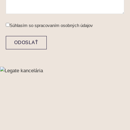
Súhlasím so
spracovaním osobných údajov
ODOSLAŤ