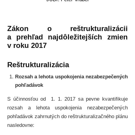
Zákon o reštrukturalizácii
a prehľad najdôležitejších zmien
v roku 2017
Reštrukturalizácia
Rozsah a lehota uspokojenia nezabezpečených
pohľadávok
S účinnosťou od 1. 1. 2017 sa pevne kvantifikuje
rozsah a lehota uspokojenia nezabezpečených
pohľadávok zahrnutých do reštrukturalizačného plánu
nasledovne: