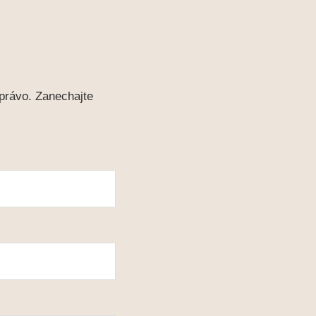
právo. Zanechajte