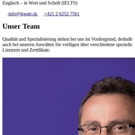
Englisch – in Wort und Schrift (IELTS)
info@legate.sk
+421 2 6252 7561
Unser Team
Qualität und Spezialisierung stehen bei uns im Vordergrund, deshalb
auch bei unseren Anwälten Sie verfügen über verschiedene spezielle
Lizenzen und Zertifikate.