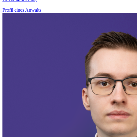
Profil eines Anwalts