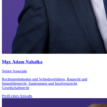
Mgr. Adam Nahalka
Senior Associate
Rechtsstreitigkeiten und Schiedsverfahren, Baurecht und
Immobilienrecht, Sanierungen und Insolvenzrecht,
Gesellschaftsrecht
Profil eines Anwalts