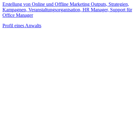
Erstellung von Online und Offline Marketing Outputs, Strategien,
Kampagnen, Veranstaltungsorganisation, HR Manager, Support für
Office Manager
Profil eines Anwalts