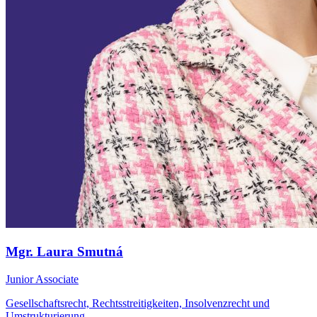
Mgr. Laura Smutná
Junior Associate
Gesellschaftsrecht, Rechtsstreitigkeiten, Insolvenzrecht und
Umstrukturierung