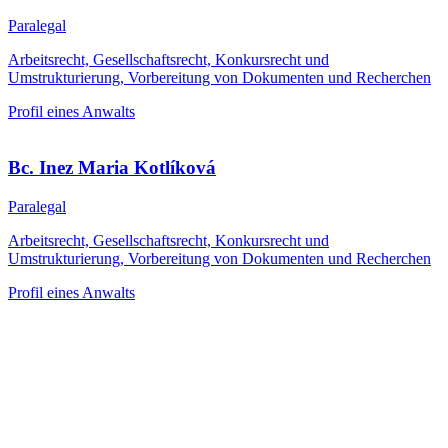
Paralegal
Arbeitsrecht, Gesellschaftsrecht, Konkursrecht und
Umstrukturierung, Vorbereitung von Dokumenten und Recherchen
Profil eines Anwalts
Bc. Inez Maria Kotlíková
Paralegal
Arbeitsrecht, Gesellschaftsrecht, Konkursrecht und
Umstrukturierung, Vorbereitung von Dokumenten und Recherchen
Profil eines Anwalts