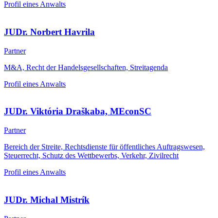
Profil eines Anwalts
JUDr. Norbert Havrila
Partner
M&A, Recht der Handelsgesellschaften, Streitagenda
Profil eines Anwalts
JUDr. Viktória Draškaba, MEconSC
Partner
Bereich der Streite, Rechtsdienste für öffentliches Auftragswesen,
Steuerrecht, Schutz des Wettbewerbs, Verkehr, Zivilrecht
Profil eines Anwalts
JUDr. Michal Mistrík