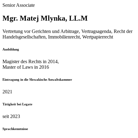
Senior Associate
Mgr. Matej Mlynka, LL.M
Vertretung vor Gerichten und Arbitrage, Vertragsagenda, Recht der
Handelsgesellschaften, Immobilienrecht, Wertpapierrecht
Ausbildung
Magister des Rechts in 2014,
Master of Laws in 2016
Eintragung in die Slowakische Anwaltskammer
2021
Tätigkeit bei Legate
seit 2023
Sprachkenntnisse